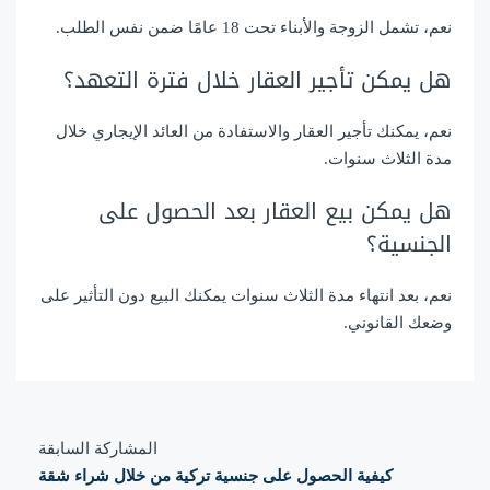
نعم، تشمل الزوجة والأبناء تحت 18 عامًا ضمن نفس الطلب.
هل يمكن تأجير العقار خلال فترة التعهد؟
نعم، يمكنك تأجير العقار والاستفادة من العائد الإيجاري خلال
مدة الثلاث سنوات.
هل يمكن بيع العقار بعد الحصول على
الجنسية؟
نعم، بعد انتهاء مدة الثلاث سنوات يمكنك البيع دون التأثير على
وضعك القانوني.
المشاركة السابقة
كيفية الحصول على جنسية تركية من خلال شراء شقة