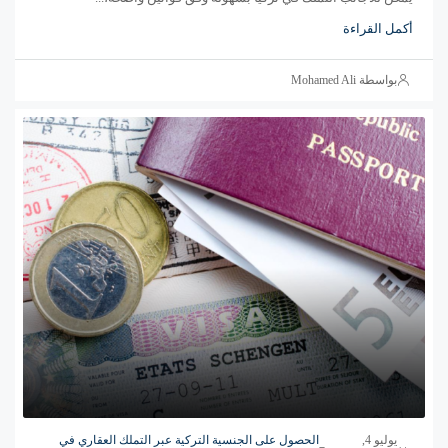
أكمل القراءة
بواسطة Mohamed Ali
يوليو 4,
الحصول على الجنسية التركية عبر التملك العقاري في