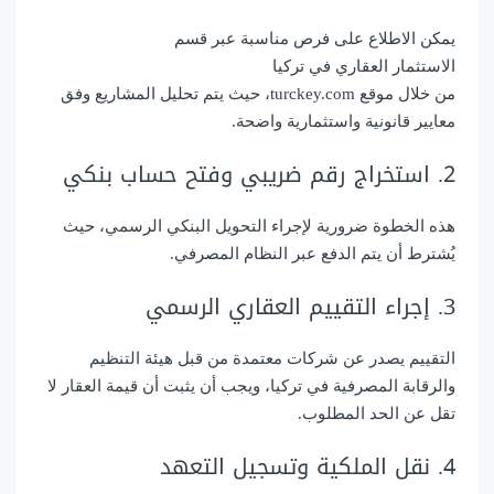
يمكن الاطلاع على فرص مناسبة عبر قسم
الاستثمار العقاري في تركيا
من خلال موقع turckey.com، حيث يتم تحليل المشاريع وفق
معايير قانونية واستثمارية واضحة.
2. استخراج رقم ضريبي وفتح حساب بنكي
هذه الخطوة ضرورية لإجراء التحويل البنكي الرسمي، حيث
يُشترط أن يتم الدفع عبر النظام المصرفي.
3. إجراء التقييم العقاري الرسمي
التقييم يصدر عن شركات معتمدة من قبل هيئة التنظيم
والرقابة المصرفية في تركيا، ويجب أن يثبت أن قيمة العقار لا
تقل عن الحد المطلوب.
4. نقل الملكية وتسجيل التعهد