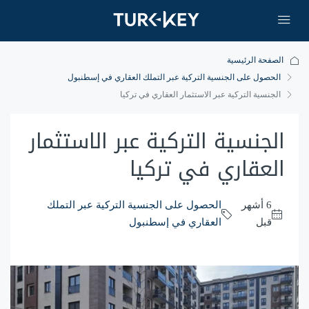
الصفحة الرئيسية
الحصول على الجنسية التركية عبر التملك العقاري في إسطنبول
الجنسية التركية عبر الاستثمار العقاري في تركيا
الجنسية التركية عبر الاستثمار
العقاري في تركيا
‏6 أشهر
الحصول على الجنسية التركية عبر التملك
قبل
العقاري في إسطنبول