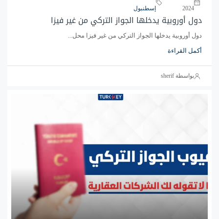
2024
إسطنبول
دول أوروبية يدخلها الجواز التركي من غير فيزا
دول أوروبية يدخلها الجواز التركي من غير فيزا محل...
أكمل القراءة
بواسطة sherif