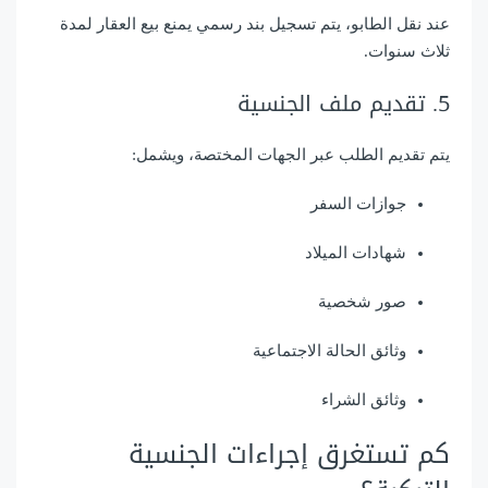
عند نقل الطابو، يتم تسجيل بند رسمي يمنع بيع العقار لمدة
ثلاث سنوات.
5. تقديم ملف الجنسية
يتم تقديم الطلب عبر الجهات المختصة، ويشمل:
جوازات السفر
شهادات الميلاد
صور شخصية
وثائق الحالة الاجتماعية
وثائق الشراء
كم تستغرق إجراءات الجنسية