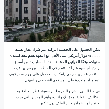
يمكن الحصول على الجنسية التركية عبر شراء عقار بقيمة
400,000 دولار أمريكي على الأقل، مع التعهد بعدم بيعه لمدة 3
سنوات، وفقًا للقوانين المعتمدة.
هذا المسار يُعد من أسرع
برامج الجنسية عبر الاستثمار في المنطقة، ويجمع بين فرصة
استثمار عقاري حقيقي وإمكانية الحصول على جواز سفر قوي
يتيح مزايا متعددة على المستوى الشخصي والمهني.
في هذا الدليل، نشرح الشروط الرسمية، خطوات التقديم،
التكاليف الفعلية، مدة الإجراءات، وأهم المعايير التي يجب
الانتباه لها لضمان نجاح الملف دون تأخير.