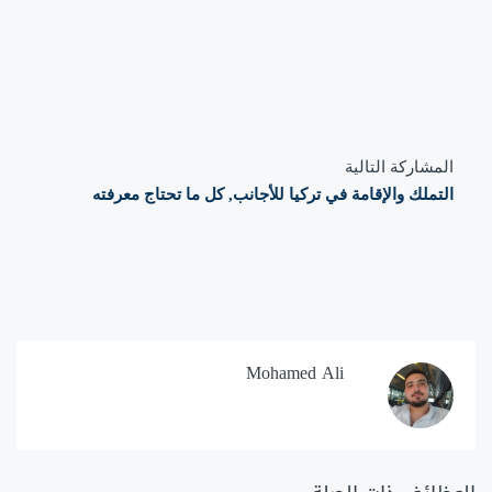
المشاركة التالية
التملك والإقامة في تركيا للأجانب, كل ما تحتاج معرفته
Mohamed Ali