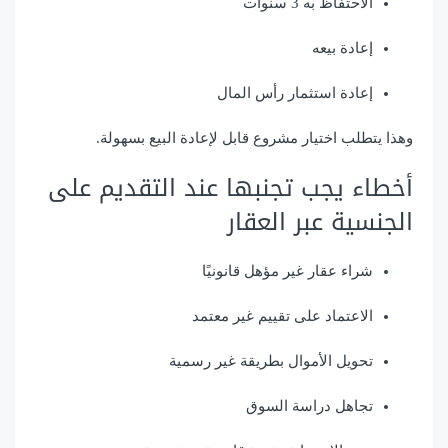
الاحتفاظ به 3 سنوات
إعادة بيعه
إعادة استثمار رأس المال
وهذا يتطلب اختيار مشروع قابل لإعادة البيع بسهولة.
أخطاء يجب تجنبها عند التقديم على
الجنسية عبر العقار
شراء عقار غير مؤهل قانونيًا
الاعتماد على تقييم غير معتمد
تحويل الأموال بطريقة غير رسمية
تجاهل دراسة السوق