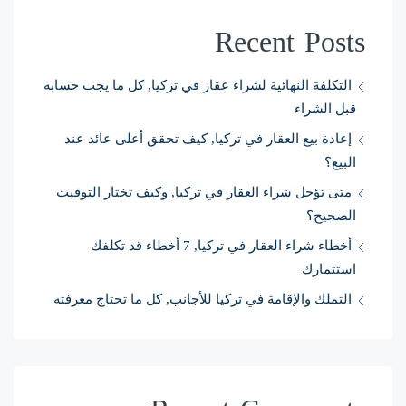
Recent Posts
التكلفة النهائية لشراء عقار في تركيا, كل ما يجب حسابه
قبل الشراء
إعادة بيع العقار في تركيا, كيف تحقق أعلى عائد عند
البيع؟
متى تؤجل شراء العقار في تركيا, وكيف تختار التوقيت
الصحيح؟
أخطاء شراء العقار في تركيا, 7 أخطاء قد تكلفك
استثمارك
التملك والإقامة في تركيا للأجانب, كل ما تحتاج معرفته