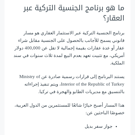
ما هو برنامج الجنسية التركية عبر
العقار؟
برنامج الجنسية التركية عبر الاستثمار العقاري هو مسار
قانوني يسمح للأجانب بالحصول على الجنسية مقابل شراء
عقار أو عدة عقارات بقيمة إجمالية لا تقل عن 400,000 دولار
أمريكي، مع تثبيت تعهد بعدم البيع لمدة ثلاث سنوات في سند
الملكية.
يستند البرنامج إلى قرارات رسمية صادرة عن
Ministry of
Interior of the Republic of Turkey
، ويتم تنفيذ إجراءاته
بالتنسيق مع مديريات الطابو والهجرة في تركيا.
هذا المسار أصبح خيارًا شائعًا للمستثمرين من الدول العربية،
خصوصًا الباحثين عن:
جواز سفر بديل