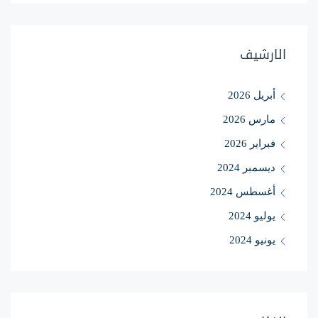
الارشيف
أبريل 2026
مارس 2026
فبراير 2026
ديسمبر 2024
أغسطس 2024
يوليو 2024
يونيو 2024