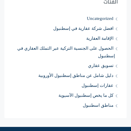
الفئات
Uncategorized
افضل شركة عقارية في إسطنبول
الإقامة العقارية
الحصول على الجنسية التركية عبر التملك العقاري في
إسطنبول
تسويق عقاري
دليل شامل عن مناطق إسطنبول الأوروبية
عقارات إسطنبول
كل ما يخص إسطنبول الآسيوية
مناطق اسطنبول