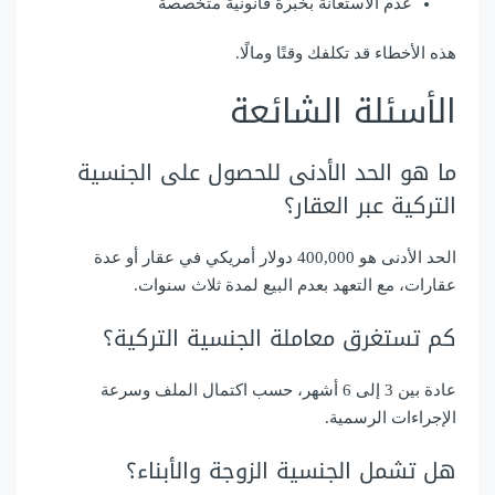
عدم الاستعانة بخبرة قانونية متخصصة
هذه الأخطاء قد تكلفك وقتًا ومالًا.
الأسئلة الشائعة
ما هو الحد الأدنى للحصول على الجنسية
التركية عبر العقار؟
الحد الأدنى هو 400,000 دولار أمريكي في عقار أو عدة
عقارات، مع التعهد بعدم البيع لمدة ثلاث سنوات.
كم تستغرق معاملة الجنسية التركية؟
عادة بين 3 إلى 6 أشهر، حسب اكتمال الملف وسرعة
الإجراءات الرسمية.
هل تشمل الجنسية الزوجة والأبناء؟