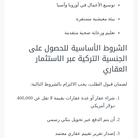
توسيع الأعمال في أوروبا وآسيا
بيئة معيشية مستقرة
تعليم ورعاية صحية متقدمة
الشروط الأساسية للحصول على
الجنسية التركية عبر الاستثمار
العقاري
لضمان قبول الطلب، يجب الالتزام بالشروط التالية:
شراء عقار أو عدة عقارات بقيمة لا تقل عن 400,000
دولار أمريكي
أن يتم الدفع عبر تحويل بنكي رسمي
إصدار تقرير تقييم عقاري معتمد