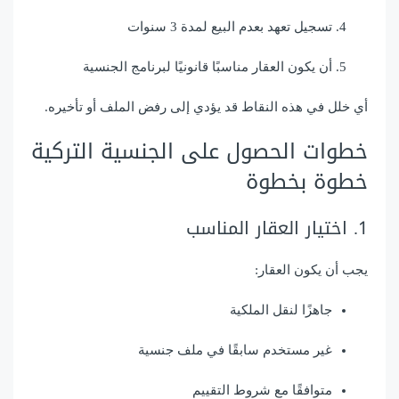
تسجيل تعهد بعدم البيع لمدة 3 سنوات
أن يكون العقار مناسبًا قانونيًا لبرنامج الجنسية
أي خلل في هذه النقاط قد يؤدي إلى رفض الملف أو تأخيره.
خطوات الحصول على الجنسية التركية
خطوة بخطوة
1. اختيار العقار المناسب
يجب أن يكون العقار:
جاهزًا لنقل الملكية
غير مستخدم سابقًا في ملف جنسية
متوافقًا مع شروط التقييم