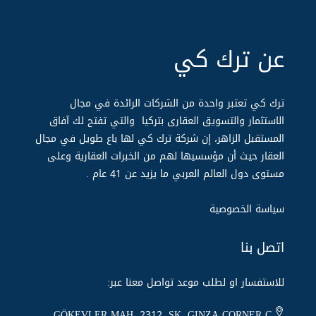
عن ترك كي
ترك كي تعتبر واحدة من الشركات الرائدة في مجال
الاستثمار والتسويق العقارى بتركيا والتي تفتح لك آفاق
المستقبل الزاهر، إن شركة ترك كي لها باع طويل في مجال
العقار حيث أن مؤسسيها لهم من الخبرات العقارية وعلى
مستوى دول العالم العربي ما يزيد عن 14 عام .
سياسة الخصوصية
اتصل بنا
للاستفسار او لطلب موعد تواصل معنا عبر:
GÖKEVLER MAH. 2312. SK. GINZA CORNER C