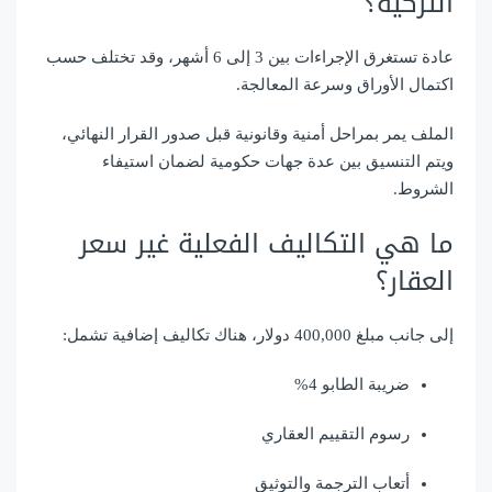
التركية؟
عادة تستغرق الإجراءات بين 3 إلى 6 أشهر، وقد تختلف حسب
اكتمال الأوراق وسرعة المعالجة.
الملف يمر بمراحل أمنية وقانونية قبل صدور القرار النهائي،
ويتم التنسيق بين عدة جهات حكومية لضمان استيفاء
الشروط.
ما هي التكاليف الفعلية غير سعر
العقار؟
إلى جانب مبلغ 400,000 دولار، هناك تكاليف إضافية تشمل:
ضريبة الطابو 4%
رسوم التقييم العقاري
أتعاب الترجمة والتوثيق