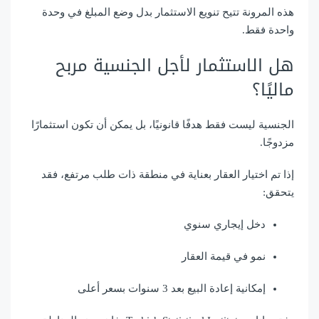
هذه المرونة تتيح تنويع الاستثمار بدل وضع المبلغ في وحدة
واحدة فقط.
هل الاستثمار لأجل الجنسية مربح
ماليًا؟
الجنسية ليست فقط هدفًا قانونيًا، بل يمكن أن تكون استثمارًا
مزدوجًا.
إذا تم اختيار العقار بعناية في منطقة ذات طلب مرتفع، فقد
يتحقق:
دخل إيجاري سنوي
نمو في قيمة العقار
إمكانية إعادة البيع بعد 3 سنوات بسعر أعلى