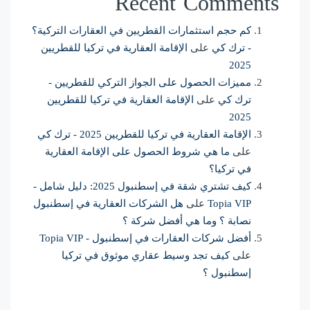
Recent Comments
كم حجم استثمارات القطريين في العقارات التركية؟
- ترك كي
على
الإقامة العقارية في تركيا للقطريين
2025
مميزات الحصول على الجواز التركي للقطريين -
ترك كي
على
الإقامة العقارية في تركيا للقطريين
2025
الإقامة العقارية في تركيا للقطريين 2025 - ترك كي
على
ما هي شروط الحصول على الإقامة العقارية
في تركيا؟
كيف تشتري شقة في إسطنبول 2025: دليل شامل -
Topia VIP
على
هل الشركات العقارية في إسطنبول
نصابة ؟ وما هي أفضل شركة ؟
أفضل شركات العقارات في إسطنبول - Topia VIP
على
كيف تجد وسيط عقاري موثوق في تركيا
إسطنبول ؟