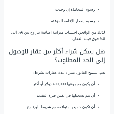
رسوم المحاماة إن وجدت
رسوم إصدار الإقامة المؤقتة
لذلك من الواقعي احتساب ميزانية إضافية تتراوح بين 6% إلى
8% فوق قيمة العقار.
هل يمكن شراء أكثر من عقار للوصول
إلى الحد المطلوب؟
نعم، يسمح القانون بشراء عدة عقارات بشرط:
أن يكون مجموعها 400,000 دولار أو أكثر
أن يتم تسجيلها في نفس فترة التقديم
أن تكون جميعها متوافقة مع شروط البرنامج