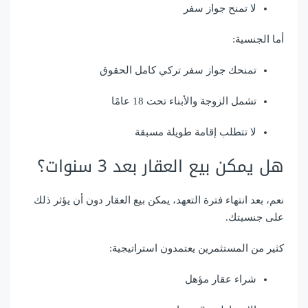
لا تمنح جواز سفر
أما الجنسية:
تمنحك جواز سفر تركي كامل الحقوق
تشمل الزوجة والأبناء تحت 18 عامًا
لا تتطلب إقامة طويلة مسبقة
هل يمكن بيع العقار بعد 3 سنوات؟
نعم، بعد انتهاء فترة التعهد، يمكن بيع العقار دون أن يؤثر ذلك
على جنسيتك.
كثير من المستثمرين يعتمدون استراتيجية:
شراء عقار مؤهل