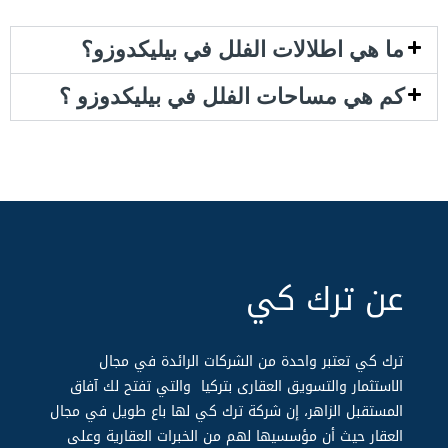
ما هي اطلالات الفلل في بيليكدوزو؟
كم هي مساحات الفلل في بيليكدوزو ؟
عن ترك كي
ترك كي تعتبر واحدة من الشركات الرائدة في مجال
الاستثمار والتسويق العقارى بتركيا والتي تفتح لك آفاق
المستقبل الزاهر، إن شركة ترك كي لها باع طويل في مجال
العقار حيث أن مؤسسيها لهم من الخبرات العقارية وعلى