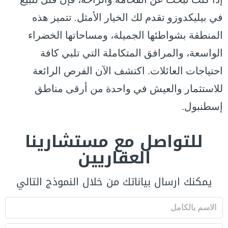
في بيليكدوزو تقدم لك الخيار الأمثل. تتميز هذه
المنطقة بشواطئها الجميلة، ومساحاتها الخضراء
الواسعة، والمرافق المتكاملة التي تلبي كافة
احتياجات العائلات. اكتشف الآن الفرص الرائعة
للاستثمار والعيش في واحدة من أرقى مناطق
إسطنبول.
للتواصل مع مستشارينا
العقاريين
يمكنك ارسال بياناتك من خلال النموذج التالي