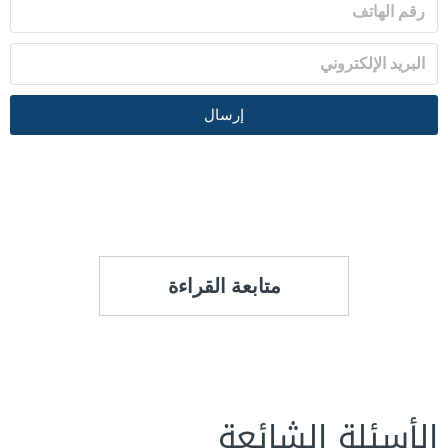
إرسال
متابعة القراءة
الأسئلة الشائعة