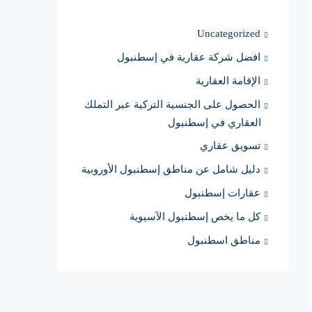
Uncategorized
افضل شركة عقارية في إسطنبول
الإقامة العقارية
الحصول على الجنسية التركية عبر التملك
العقاري في إسطنبول
تسويق عقاري
دليل شامل عن مناطق إسطنبول الأوروبية
عقارات إسطنبول
كل ما يخص إسطنبول الآسيوية
مناطق اسطنبول