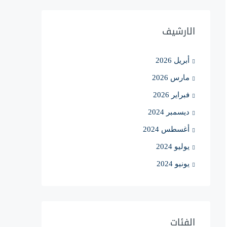
الارشيف
أبريل 2026
مارس 2026
فبراير 2026
ديسمبر 2024
أغسطس 2024
يوليو 2024
يونيو 2024
الفئات