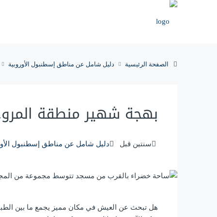
الصفحة الرئيسية
دليل شامل عن مناطق إسطنبول الأوروبية
بهجة شهير منطقة المروج 
‏سنتين قبل
دليل شامل عن مناطق إسطنبول الأور
هل تبحث عن العيش في مكان مميز يجمع ما بين الطبيع