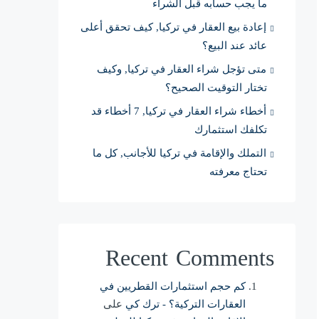
ما يجب حسابه قبل الشراء
إعادة بيع العقار في تركيا, كيف تحقق أعلى
عائد عند البيع؟
متى تؤجل شراء العقار في تركيا, وكيف
تختار التوقيت الصحيح؟
أخطاء شراء العقار في تركيا, 7 أخطاء قد
تكلفك استثمارك
التملك والإقامة في تركيا للأجانب, كل ما
تحتاج معرفته
Recent Comments
كم حجم استثمارات القطريين في
العقارات التركية؟ - ترك كي
على