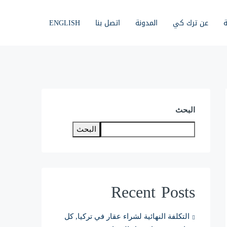
ة
عن ترك كي
المدونة
اتصل بنا
ENGLISH
البحث
البحث
Recent Posts
التكلفة النهائية لشراء عقار في تركيا, كل