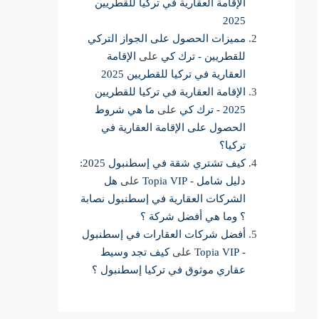
الإقامة العقارية في تركيا للقطريين
2025
مميزات الحصول على الجواز التركي
للقطريين - ترك كي
على
الإقامة
العقارية في تركيا للقطريين 2025
الإقامة العقارية في تركيا للقطريين
2025 - ترك كي
على
ما هي شروط
الحصول على الإقامة العقارية في
تركيا؟
كيف تشتري شقة في إسطنبول 2025:
دليل شامل - Topia VIP
على
هل
الشركات العقارية في إسطنبول نصابة
؟ وما هي أفضل شركة ؟
أفضل شركات العقارات في إسطنبول
- Topia VIP
على
كيف تجد وسيط
عقاري موثوق في تركيا إسطنبول ؟