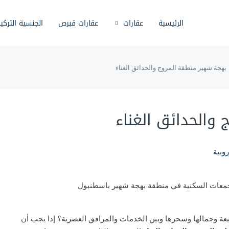
الرئيسية
عقارات
عقارات قبرص
الجنسية التركي
بهجة شهير منطقة المروج والحدائق الغناء
والحدائق الغناء
وبية
ة وجمالها وسحرها وبين الخدمات والمرافق العصرية؟ إذا يجب أن