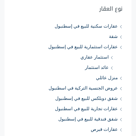
نوع العقار
عقارات سكنية للبيع في إسطنبول
شقة
عقارات استثمارية للبيع في إسطنبول
استثمار عقاري
عائد استثمار
منزل عائلي
عروض الجنسية التركية في اسطنبول
شقق دوبلكس للبيع في إسطنبول
عقارات تجارية للبيع في اسطنبول
شقق فندقية للبيع في إسطنبول
عقارات قبرص