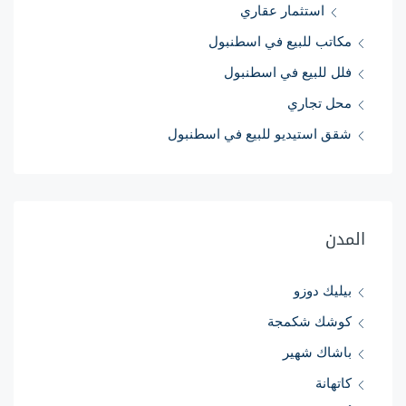
استثمار عقاري
مكاتب للبيع في اسطنبول
فلل للبيع في اسطنبول
محل تجاري
شقق استيديو للبيع في اسطنبول
المدن
بيليك دوزو
كوشك شكمجة
باشاك شهير
كاتهانة