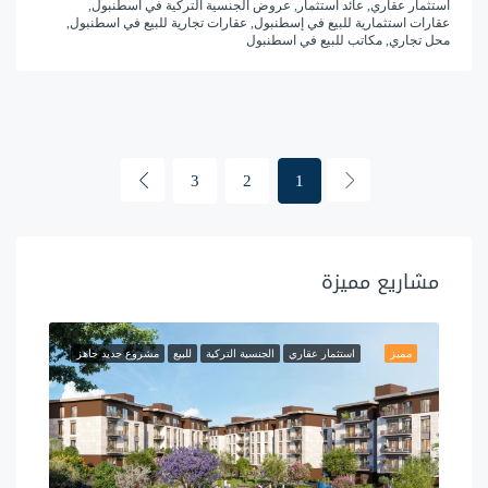
استثمار عقاري, عائد استثمار, عروض الجنسية التركية في اسطنبول,
عقارات استثمارية للبيع في إسطنبول, عقارات تجارية للبيع في اسطنبول,
محل تجاري, مكاتب للبيع في اسطنبول
3
2
1
مشاريع مميزة
مميز
استثمار عقاري
الجنسية التركية
للبيع
مشروع جديد جاهز