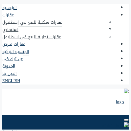
الرئيسية
عقارات
عقارات سكنية للبيع في إسطنبول
استثماري
عقارات تجارية للبيع في اسطنبول
عقارات قبرص
الجنسية التركية
عن ترك كي
المدونة
اتصل بنا
ENGLISH