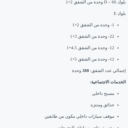
بلوك D – 66 وحدة من الشقق 2+1
بلوك E
1- وحدة من الشقق 2+1
22- وحدة من الشقق 3+1
12- وحدة من الشقق 4.5+1
12- وحدة من الشقق 5+1
إجمالي عدد الشقق:
388
وحدة
الخدمات الاجتماعية:
مسبح داخلي
حدائق ومنتزه
موقف سيارات داخلي مكون من طابقين
مقهى/ مطعم ومناطق للتجمعات