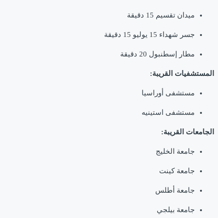
ميدان تقسيم 15 دقيقة
جسر شهداء 15 يوليو 15 دقيقة
مطار إسطنبول 20 دقيقة
المستشفيات القريبة:
مستشفى أوراسيا
مستشفى استينيه
الجامعات القريبة:
جامعة الخليج
جامعة كينت
جامعة أطلس
جامعة بيلجي