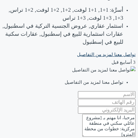
أسرَّة:
1+1, 1+1 لوفت, 2+1, 2+1 لوفت, 2+1 تراس,
3+1, 3+1 لوفت, 3+1 تراس
استثمار عقاري, عروض الجنسية التركية في اسطنبول,
عقارات استثمارية للبيع في إسطنبول, عقارات سكنية
للبيع في إسطنبول
تواصل معنا لمزيد من التفاصيل
تواصل معنا لمزيد من التفاصيل