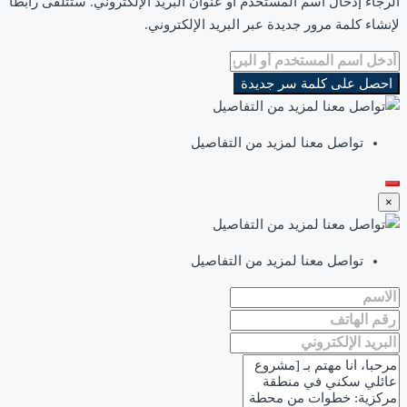
الرجاء إدخال اسم المستخدم أو عنوان البريد الإلكتروني. ستتلقى رابطا
لإنشاء كلمة مرور جديدة عبر البريد الإلكتروني.
احصل على كلمة سر جديدة
تواصل معنا لمزيد من التفاصيل
×
تواصل معنا لمزيد من التفاصيل