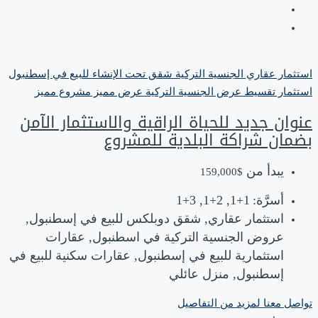
استثمار عقاري
الجنسية التركية
شقق تحت الإنشاء للبيع في إسطنبول
استثمار
تقسيط
عرض الجنسية التركية
عرض مميز
مشروع مميز
عنوان جديد للحياة الراقية والاستثمار الآمن
بضمان شراكة البلدية للمشروع
يبدأ من
$159,000
أسرَّة:
1+1, 2+1, 3+1
استثمار عقاري, شقق دوبلكس للبيع في إسطنبول,
عروض الجنسية التركية في اسطنبول, عقارات
استثمارية للبيع في إسطنبول, عقارات سكنية للبيع في
إسطنبول, منزل عائلي
تواصل معنا لمزيد من التفاصيل