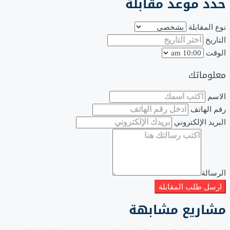
حدد موعد مقابلة
نوع المقابلة
التاريخ
الوقت
معلوماتك
الاسم
رقم الهاتف
البريد الإلكتروني
الرسالة
ارسل طلب المقابلة
مشاريع مشابهة