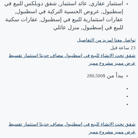
استثمار عقاري, عائد استثمار, شقق دوبلكس للبيع في
إسطنبول, عروض الجنسية التركية في اسطنبول,
عقارات استثمارية للبيع في إسطنبول, عقارات سكنية
للبيع في إسطنبول, منزل عائلي
تواصل معنا لمزيد من التفاصيل
شقق تحت الإنشاء للبيع في إسطنبول
مضاف حديثا
استثمار
تقسيط
عرض مميز
مشروع مميز
يبدأ من
$280,500
شقق تحت الإنشاء للبيع في إسطنبول
مضاف حديثا
استثمار
تقسيط
عرض مميز
مشروع مميز