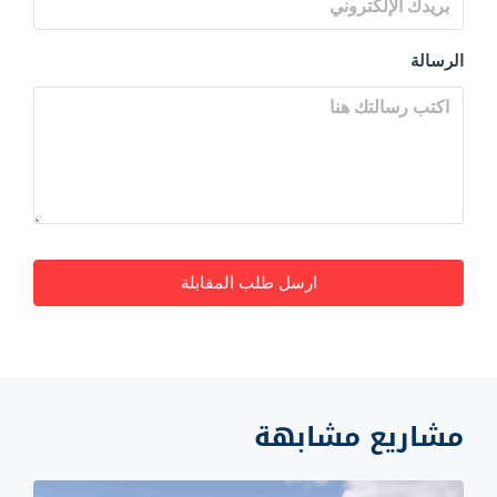
الرسالة
ارسل طلب المقابلة
مشاريع مشابهة