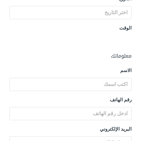
الوقت
معلوماتك
الاسم
رقم الهاتف
البريد الإلكتروني