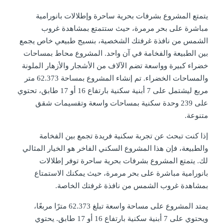
يتمتع المشروع بشرفات بحرية ساحرة وإطلالات بانورامية
مباشرة على بحر مرمرة، حيث ستتمتع بمشاهدة غروب
الشمس من نافذة غرفتك الشخصية، بنسيج طبيعي خاص يجمع
بين الطبيعة والفخامة في آن واحد. المشروع محاط بمساحات
خضراء كبيرة وواسعة تضم الآلاف من الأشجار والأزهار الملونة
والمساحات الخضراء. تم إنشاء المشروع بمساحة 62.373 متر
مربع ليشتمل على 7 أبنية سكنية بارتفاع 16 أو 17 طابق، تحتوي
على 239 وحدة سكنية بمساحات واسعة وتقسيمات شقق
متنوعة.
إذا كنت تبحث عن تجربة سكنية فريدة تجمع بين الفخامة
والطبيعة، فإن هذا المشروع السكني الفاخر هو الخيار المثالي
لك. يتمتع المشروع بشرفات بحرية ساحرة توفر إطلالات
بانورامية مباشرة على بحر مرمرة، حيث يمكنك الاستمتاع
بمشاهدة غروب الشمس من نافذة غرفتك الخاصة.
يمتد المشروع على مساحة واسعة تبلغ 62.373 مترًا مربعًا،
ويحتوي على 7 أبنية سكنية بارتفاع 16 أو 17 طابق. يحتوي