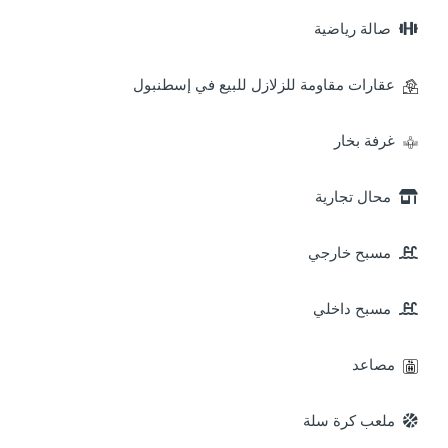
صالة رياضية
عقارات مقاومة للزلازل للبيع في إسطنبول
غرفة بخار
محال تجارية
مسبح خارجي
مسبح داخلي
مصاعد
ملعب كرة سلة