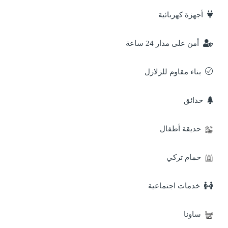
أجهزة كهربائية
أمن على مدار 24 ساعة
بناء مقاوم للزلازل
حدائق
حديقة أطفال
حمام تركي
خدمات اجتماعية
ساونا