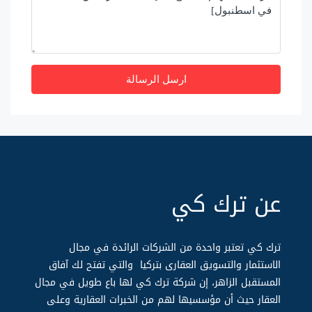
ارسل الرسالة
عن ترك كي
ترك كي تعتبر واحدة من الشركات الرائدة في مجال
الاستثمار والتسويق العقارى بتركيا والتي تفتح لك آفاق
المستقبل الزاهر، إن شركة ترك كي لها باع طويل في مجال
العقار حيث أن مؤسسيها لهم من الخبرات العقارية وعلى