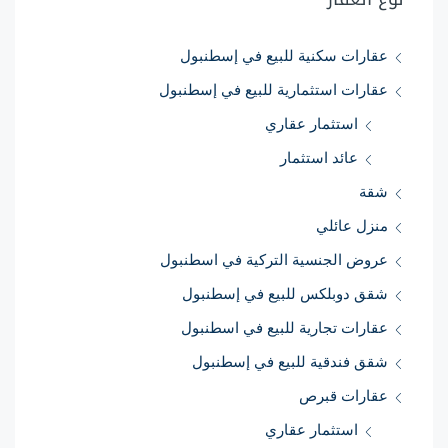
عقارات سكنية للبيع في إسطنبول
عقارات استثمارية للبيع في إسطنبول
استثمار عقاري
عائد استثمار
شقة
منزل عائلي
عروض الجنسية التركية في اسطنبول
شقق دوبلكس للبيع في إسطنبول
عقارات تجارية للبيع في اسطنبول
شقق فندقية للبيع في إسطنبول
عقارات قبرص
استثمار عقاري